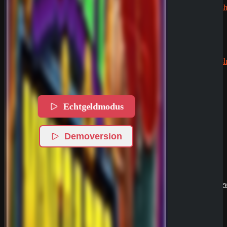
CryptoRush
200% bis
zu 2.500€
Robert99
zu
CryptoRush
200% bis
zu 2.500€
Echtgeldmodus
News
SpinEmpire Casino
Review
Demoversion
8. Januar 2026
SpinBetter Casino
Review
22. Dezember
2025
Wyns Casino Revie
30. September
2025
QuickWin Casino
Review