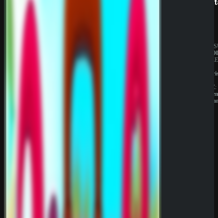
SpinBetter
Betist
JAHRESUMSATZ:
JAHRES
20.000.000€
1.000.00
BESITZER:
BESITZE
Sprut
Liernin
Group
Enterpri
B.V.
LTD
LIZENZ:
LIZENZ:
Curacao
Komore
(Anjoua
QuickWin
Wyns