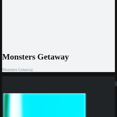
Jeton
CashtoCode
MiFinity
MuchBetter
Auszahlmethoden
Bank Überweisung
MasterCard
Visa
Skrill
Bitcoin
Monsters Getaway
Monsters Getaway
Suchen
Rate Game
(
0
Votes)
Neue Casinos