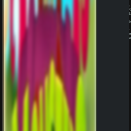
JAHRESUMSATZ:
JAHRES
1.000.000€
1.000.00
BESITZER:
BESITZE
Liernin
Liernin
Enterprises
Enterpri
LTD
LTD
LIZENZ:
LIZENZ:
Komoren
Komore
(Anjouan)
(Anjoua
Neueste
Beiträge
SpinEmpir
e Casino
Review
SpinBetter
Casino
Review
Wyns
Casino