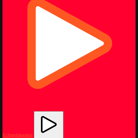
Echtgeldmodus