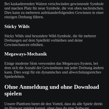
Bei kaskadierenden Walzen verschwinden gewinnende Symbole
und machen Platz für neue Symbole, die von oben nachrutschen.
Dies kann zu mehreren aufeinanderfolgenden Gewinnen in einer
einzigen Drehung führen.
Sticky Wilds
Sticky Wilds sind besondere Wild-Symbole, die für mehrere
Drehungen auf dem Spielfeld verbleiben und deine
Gewinnchancen erhöhen.
Megaways-Mechanik
Einige moderne Slots verwenden das Megaways-System, bei
dem sich die Anzahl der Gewinnlinien mit jeder Drehung ändern
kann. Dies sorgt für ein dynamisches und abwechslungsreiches
Spielerlebnis.
Ohne Anmeldung und ohne Download
spielen
Unsere Plattform bietet dir den Vorteil, dass du alle Spiele direkt
im Browser spielen kannst, ohne dass du eine Software