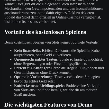
kannst. Dies gibt dir die Gelegenheit, dich intensiv mit den
Mechaniken, den Gewinnpotenzialen und den Bonusfunktionen
auseinanderzusetzen, ohne dafür eigenes Geld zu riskieren.
Sobald das Spiel dann offiziell in Online-Casinos verfügbar ist,
bist du bereits bestens vorbereitet.
Vorteile des kostenlosen Spielens
Beim kostenlosen Spielen von Slots genießt du viele Vorteile:
Kein finanzielles Risiko:
Du kannst die Spiele in Ruhe
ausprobieren, ohne Geld zu verlieren.
Uneingeschränktes Testen:
Spiele so lange du möchtest,
ohne Begrenzungen oder Einzahlungspflichten.
Perfekt für Anfänger:
Lerne die Regeln, Funktionen und
Gewinnchancen ohne Druck kennen.
Optimale Vorbereitung:
Teste verschiedene Strategien,
bevor du echtes Geld setzt.
Entdecke neue Lieblingsspiele:
Probiere eine Vielzahl
von Slots aus und finde heraus, welche dir am meisten
Spaß machen.
Die wichtigsten Features von Demo