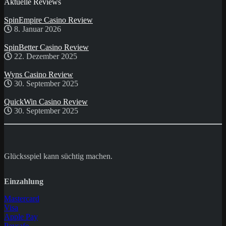
Aktuelle Reviews
SpinEmpire Casino Review
8. Januar 2026
SpinBetter Casino Review
22. Dezember 2025
Wyns Casino Review
30. September 2025
QuickWin Casino Review
30. September 2025
Glücksspiel kann süchtig machen.
Einzahlung
Mastercard
Visa
Apple Pay
Paysafe