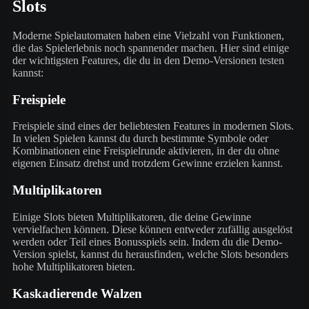
Slots
Moderne Spielautomaten haben eine Vielzahl von Funktionen,
die das Spielerlebnis noch spannender machen. Hier sind einige
der wichtigsten Features, die du in den Demo-Versionen testen
kannst:
Freispiele
Freispiele sind eines der beliebtesten Features in modernen Slots.
In vielen Spielen kannst du durch bestimmte Symbole oder
Kombinationen eine Freispielrunde aktivieren, in der du ohne
eigenen Einsatz drehst und trotzdem Gewinne erzielen kannst.
Multiplikatoren
Einige Slots bieten Multiplikatoren, die deine Gewinne
vervielfachen können. Diese können entweder zufällig ausgelöst
werden oder Teil eines Bonusspiels sein. Indem du die Demo-
Version spielst, kannst du herausfinden, welche Slots besonders
hohe Multiplikatoren bieten.
Kaskadierende Walzen