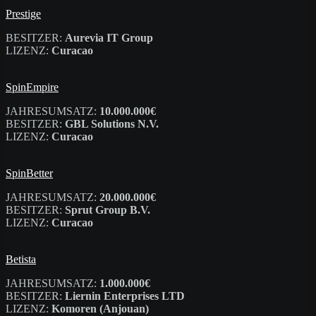
Prestige
BESITZER:
Aurevia IT Group
LIZENZ:
Curacao
SpinEmpire
JAHRESUMSATZ:
10.000.000€
BESITZER:
GBL Solutions N.V.
LIZENZ:
Curacao
SpinBetter
JAHRESUMSATZ:
20.000.000€
BESITZER:
Sprut Group B.V.
LIZENZ:
Curacao
Betista
JAHRESUMSATZ:
1.000.000€
BESITZER:
Liernin Enterprises LTD
LIZENZ:
Komoren (Anjouan)