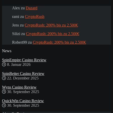
Alex
zu
Dazard
rami
zu
CryptoRush
Jens
zu
CryptoRush: 200% bis zu 2.500€
Silizi
zu
CryptoRush: 200% bis zu 2.500€
Robert99
zu
CryptoRush: 200% bis zu 2.500€
News
SpinEmpire Casino Review
8. Januar 2026
SpinBetter Casino Review
22. Dezember 2025
Wyns Casino Review
30. September 2025
QuickWin Casino Review
30. September 2025