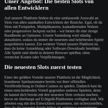
Unser Angebot: Die besten Slots von
allen Entwicklern
Auf unserer Plattform findest du eine umfassende Auswahl an
Slots von allen namhaften Entwicklern der Branche. Egal, ob du
Slots mit Freispielen, Multiplikatoren, kaskadierenden Walzen
oder progressiven Jackpots suchst – wir bieten dir eine riesige
Bandbreite an Optionen. Unsere Sammlung wird ständig
aktualisiert, sodass du immer die neuesten und beliebtesten Spiele
ausprobieren kannst. Ein weiterer Vorteil unserer Plattform ist,
dass du keine Anmeldung oder Software-Downloads benötigst.
Alle Spiele sind direkt in deinem Browser spielbar, ohne
versteckte Kosten oder Verpflichtungen.
Die neuesten Slots zuerst testen
Einer der größten Vorteile unserer Plattform ist die Möglichkeit,
brandneue Spielautomaten bereits vor ihrer offiziellen
Veröffentlichung in Online-Casinos zu spielen. Dadurch hast du
einen entscheidenden Vorteil gegenüber anderen Spielern, denn
du kannst dich bereits mit den neuesten Slots vertraut machen,
bevor sie überhaupt auf Echtgeld-Plattformen verfügbar sind. Wir
arbeiten eng mit den Entwicklern zusammen, um sicherzustellen,
dass du die neuesten Spiele früher als anderswo ausprobieren