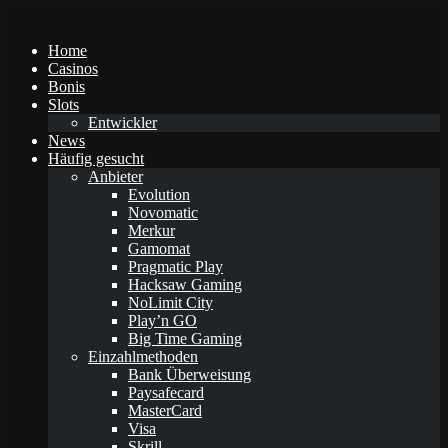
Home
Casinos
Bonis
Slots
Entwickler
News
Häufig gesucht
Anbieter
Evolution
Novomatic
Merkur
Gamomat
Pragmatic Play
Hacksaw Gaming
NoLimit City
Play’n GO
Big Time Gaming
Einzahlmethoden
Bank Überweisung
Paysafecard
MasterCard
Visa
Skrill