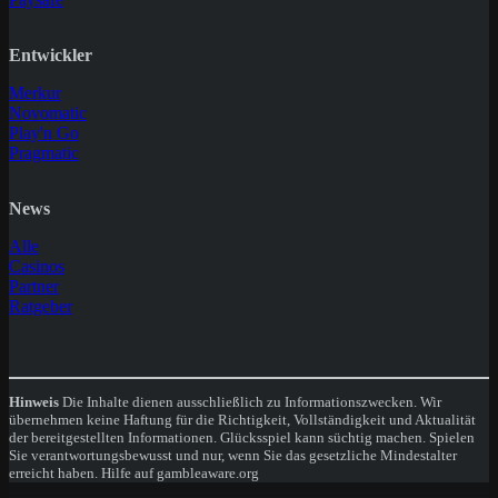
Entwickler
Merkur
Novomatic
Play'n Go
Pragmatic
News
Alle
Casinos
Partner
Ratgeber
Hinweis
Die Inhalte dienen ausschließlich zu Informationszwecken. Wir
übernehmen keine Haftung für die Richtigkeit, Vollständigkeit und Aktualität
der bereitgestellten Informationen. Glücksspiel kann süchtig machen. Spielen
Sie verantwortungsbewusst und nur, wenn Sie das gesetzliche Mindestalter
erreicht haben. Hilfe auf gambleaware.org