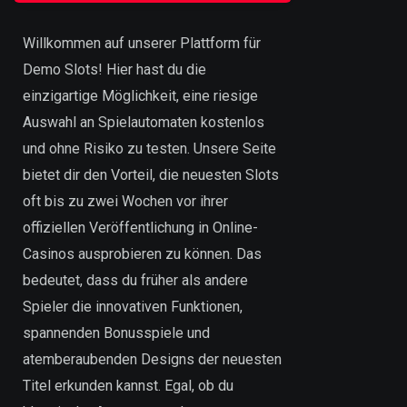
Willkommen auf unserer Plattform für
Demo Slots! Hier hast du die
einzigartige Möglichkeit, eine riesige
Auswahl an Spielautomaten kostenlos
und ohne Risiko zu testen. Unsere Seite
bietet dir den Vorteil, die neuesten Slots
oft bis zu zwei Wochen vor ihrer
offiziellen Veröffentlichung in Online-
Casinos ausprobieren zu können. Das
bedeutet, dass du früher als andere
Spieler die innovativen Funktionen,
spannenden Bonusspiele und
atemberaubenden Designs der neuesten
Titel erkunden kannst. Egal, ob du