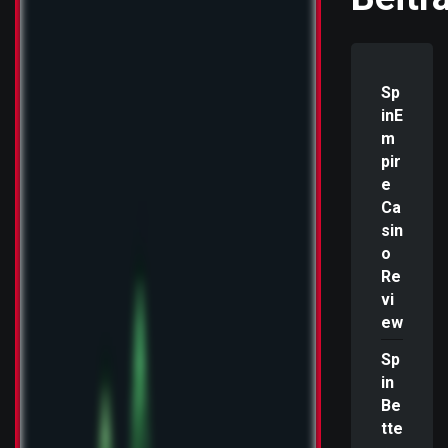
Sp
inE
m
pir
e
Ca
sin
o
Re
vi
ew
Sp
in
Be
tte