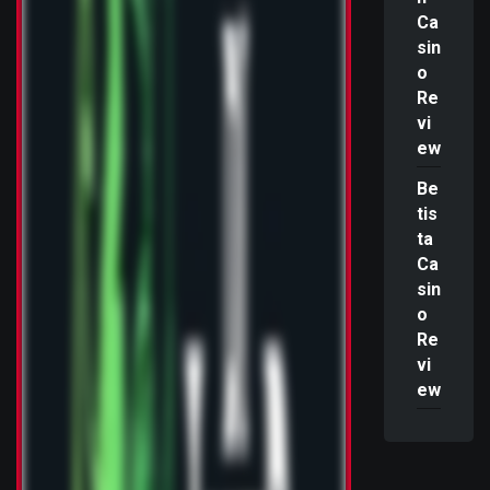
Ca
sin
o
Re
vi
ew
Be
tis
ta
Ca
sin
o
Re
vi
ew