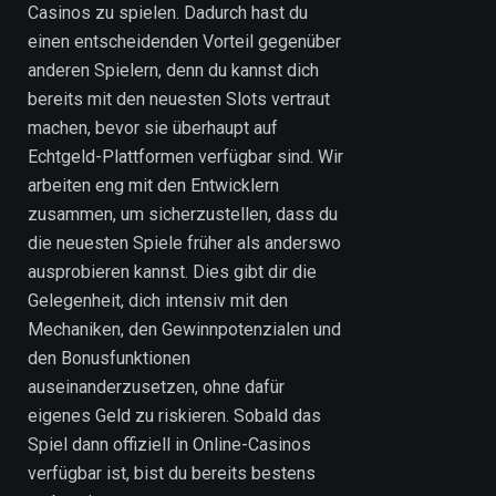
Casinos zu spielen. Dadurch hast du
einen entscheidenden Vorteil gegenüber
anderen Spielern, denn du kannst dich
bereits mit den neuesten Slots vertraut
machen, bevor sie überhaupt auf
Echtgeld-Plattformen verfügbar sind. Wir
arbeiten eng mit den Entwicklern
zusammen, um sicherzustellen, dass du
die neuesten Spiele früher als anderswo
ausprobieren kannst. Dies gibt dir die
Gelegenheit, dich intensiv mit den
Mechaniken, den Gewinnpotenzialen und
den Bonusfunktionen
auseinanderzusetzen, ohne dafür
eigenes Geld zu riskieren. Sobald das
Spiel dann offiziell in Online-Casinos
verfügbar ist, bist du bereits bestens