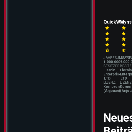
QuickWin
Wyns
JAHRESUMSATZ:
JAHRE
1.000.000€
1.000.
BESITZER:
BESITZ
Liernin
Liernin
Enterprises
Enterp
LTD
LTD
LIZENZ:
LIZENZ
Komoren
Komor
(Anjouan)
(Anjou
Neue
Beitr