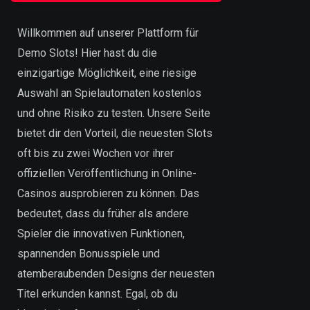
Willkommen auf unserer Plattform für
Demo Slots! Hier hast du die
einzigartige Möglichkeit, eine riesige
Auswahl an Spielautomaten kostenlos
und ohne Risiko zu testen. Unsere Seite
bietet dir den Vorteil, die neuesten Slots
oft bis zu zwei Wochen vor ihrer
offiziellen Veröffentlichung in Online-
Casinos ausprobieren zu können. Das
bedeutet, dass du früher als andere
Spieler die innovativen Funktionen,
spannenden Bonusspiele und
atemberaubenden Designs der neuesten
Titel erkunden kannst. Egal, ob du