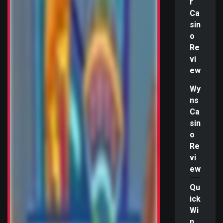
r
Ca
sin
o
Re
vi
ew
Wy
ns
Ca
sin
o
Re
vi
ew
Qu
ick
Wi
n