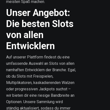
meisten Spaß machen.
Unser Angebot:
Die besten Slots
von allen
Entwicklern
Auf unserer Plattform findest du eine
umfassende Auswahl an Slots von allen
namhaften Entwicklern der Branche. Egal,
ob du Slots mit Freispielen,
Multiplikatoren, kaskadierenden Walzen
oder progressiven Jackpots suchst –
wir bieten dir eine riesige Bandbreite an
Optionen. Unsere Sammlung wird
ständig aktualisiert, sodass du immer