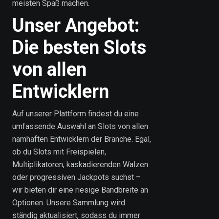
meisten Spaß machen.
Unser Angebot:
Die besten Slots
von allen
Entwicklern
Auf unserer Plattform findest du eine
umfassende Auswahl an Slots von allen
namhaften Entwicklern der Branche. Egal,
ob du Slots mit Freispielen,
Multiplikatoren, kaskadierenden Walzen
oder progressiven Jackpots suchst –
wir bieten dir eine riesige Bandbreite an
Optionen. Unsere Sammlung wird
ständig aktualisiert, sodass du immer