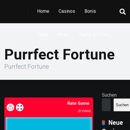
Home
Casinos
Bonis
Slots
News
Häufig gesucht
Purrfect Fortune
Purrfect Fortune
Suchen
Rate Game
Suchen
(
0
Votes)
Neue