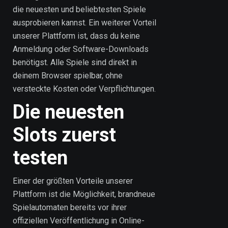
die neuesten und beliebtesten Spiele
ausprobieren kannst. Ein weiterer Vorteil
unserer Plattform ist, dass du keine
Anmeldung oder Software-Downloads
benötigst. Alle Spiele sind direkt in
deinem Browser spielbar, ohne
versteckte Kosten oder Verpflichtungen.
Die neuesten
Slots zuerst
testen
Einer der größten Vorteile unserer
Plattform ist die Möglichkeit, brandneue
Spielautomaten bereits vor ihrer
offiziellen Veröffentlichung in Online-