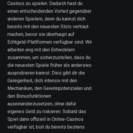
Casinos zu spielen. Dadurch hast du
einen entscheidenden Vorteil gegenüber
anderen Spielern, denn du kannst dich
bereits mit den neuesten Slots vertraut
machen, bevor sie überhaupt auf
Echtgeld-Plattformen verfügbar sind. Wir
arbeiten eng mit den Entwicklern
zusammen, um sicherzustellen, dass du
die neuesten Spiele früher als anderswo
ausprobieren kannst. Dies gibt dir die
Gelegenheit, dich intensiv mit den
Mechaniken, den Gewinnpotenzialen und
den Bonusfunktionen
auseinanderzusetzen, ohne dafür
eigenes Geld zu riskieren. Sobald das
Spiel dann offiziell in Online-Casinos
verfügbar ist, bist du bereits bestens