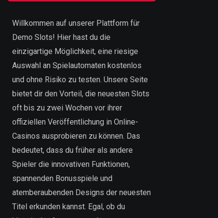
Willkommen auf unserer Plattform für
Demo Slots! Hier hast du die
einzigartige Möglichkeit, eine riesige
Auswahl an Spielautomaten kostenlos
und ohne Risiko zu testen. Unsere Seite
bietet dir den Vorteil, die neuesten Slots
oft bis zu zwei Wochen vor ihrer
offiziellen Veröffentlichung in Online-
Casinos ausprobieren zu können. Das
bedeutet, dass du früher als andere
Spieler die innovativen Funktionen,
spannenden Bonusspiele und
atemberaubenden Designs der neuesten
Titel erkunden kannst. Egal, ob du