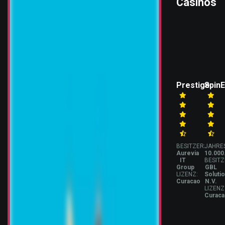
Casinos
Prestige
Spin
BESITZER:
JAHRE
Aurevia
10.000
IT
BESITZ
Group
GBL
LIZENZ:
Soluti
Curacao
N.V.
LIZENZ
Curac