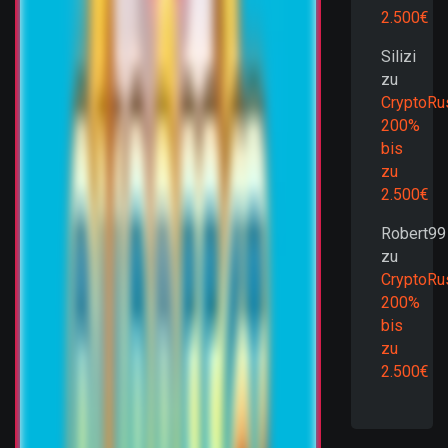
2.500€
Silizi
zu
CryptoRu
200%
bis
zu
2.500€
Robert99
zu
CryptoRu
200%
bis
zu
2.500€