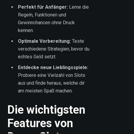
Perfekt für Anfänger:
Lerne die
Regeln, Funktionen und
Gewinnchancen ohne Druck
kennen.
Optimale Vorbereitung:
Teste
verschiedene Strategien, bevor du
echtes Geld setzt.
Entdecke neue Lieblingsspiele:
Probiere eine Vielzahl von Slots
aus und finde heraus, welche dir
am meisten Spaß machen.
Die wichtigsten
Features von