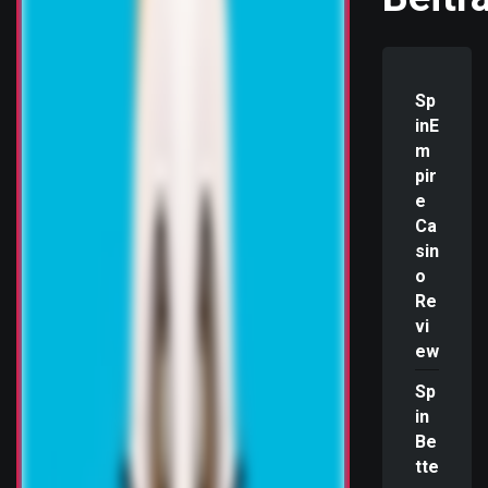
Sp
inE
m
pir
e
Ca
sin
o
Re
vi
ew
Sp
in
Be
tte