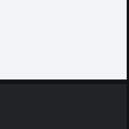
Suchen
Suchen
Neue Casinos
Prestige