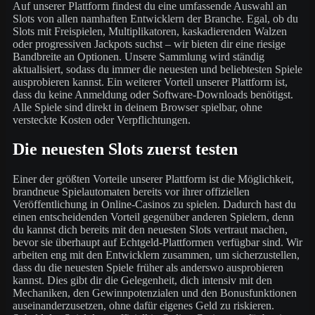
Auf unserer Plattform findest du eine umfassende Auswahl an
Slots von allen namhaften Entwicklern der Branche. Egal, ob du
Slots mit Freispielen, Multiplikatoren, kaskadierenden Walzen
oder progressiven Jackpots suchst – wir bieten dir eine riesige
Bandbreite an Optionen. Unsere Sammlung wird ständig
aktualisiert, sodass du immer die neuesten und beliebtesten Spiele
ausprobieren kannst. Ein weiterer Vorteil unserer Plattform ist,
dass du keine Anmeldung oder Software-Downloads benötigst.
Alle Spiele sind direkt in deinem Browser spielbar, ohne
versteckte Kosten oder Verpflichtungen.
Die neuesten Slots zuerst testen
Einer der größten Vorteile unserer Plattform ist die Möglichkeit,
brandneue Spielautomaten bereits vor ihrer offiziellen
Veröffentlichung in Online-Casinos zu spielen. Dadurch hast du
einen entscheidenden Vorteil gegenüber anderen Spielern, denn
du kannst dich bereits mit den neuesten Slots vertraut machen,
bevor sie überhaupt auf Echtgeld-Plattformen verfügbar sind. Wir
arbeiten eng mit den Entwicklern zusammen, um sicherzustellen,
dass du die neuesten Spiele früher als anderswo ausprobieren
kannst. Dies gibt dir die Gelegenheit, dich intensiv mit den
Mechaniken, den Gewinnpotenzialen und den Bonusfunktionen
auseinanderzusetzen, ohne dafür eigenes Geld zu riskieren.