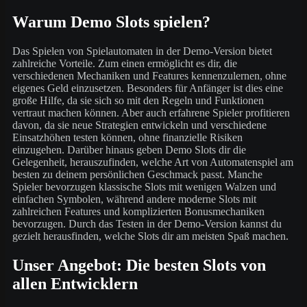
Warum Demo Slots spielen?
Das Spielen von Spielautomaten in der Demo-Version bietet
zahlreiche Vorteile. Zum einen ermöglicht es dir, die
verschiedenen Mechaniken und Features kennenzulernen, ohne
eigenes Geld einzusetzen. Besonders für Anfänger ist dies eine
große Hilfe, da sie sich so mit den Regeln und Funktionen
vertraut machen können. Aber auch erfahrene Spieler profitieren
davon, da sie neue Strategien entwickeln und verschiedene
Einsatzhöhen testen können, ohne finanzielle Risiken
einzugehen. Darüber hinaus geben Demo Slots dir die
Gelegenheit, herauszufinden, welche Art von Automatenspiel am
besten zu deinem persönlichen Geschmack passt. Manche
Spieler bevorzugen klassische Slots mit wenigen Walzen und
einfachen Symbolen, während andere moderne Slots mit
zahlreichen Features und komplizierten Bonusmechaniken
bevorzugen. Durch das Testen in der Demo-Version kannst du
gezielt herausfinden, welche Slots dir am meisten Spaß machen.
Unser Angebot: Die besten Slots von
allen Entwicklern