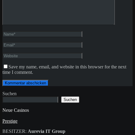
Save my name, email, and website in this browser for the next
time I comment.
Suchen
Suchen
Neue Casinos
Prestige
BESITZER:
Aurevia IT Group