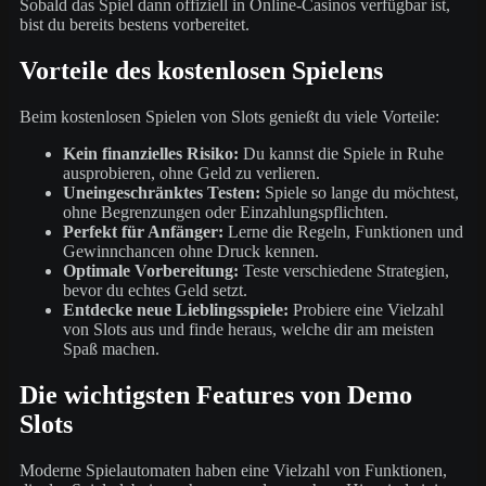
Sobald das Spiel dann offiziell in Online-Casinos verfügbar ist,
bist du bereits bestens vorbereitet.
Vorteile des kostenlosen Spielens
Beim kostenlosen Spielen von Slots genießt du viele Vorteile:
Kein finanzielles Risiko:
Du kannst die Spiele in Ruhe
ausprobieren, ohne Geld zu verlieren.
Uneingeschränktes Testen:
Spiele so lange du möchtest,
ohne Begrenzungen oder Einzahlungspflichten.
Perfekt für Anfänger:
Lerne die Regeln, Funktionen und
Gewinnchancen ohne Druck kennen.
Optimale Vorbereitung:
Teste verschiedene Strategien,
bevor du echtes Geld setzt.
Entdecke neue Lieblingsspiele:
Probiere eine Vielzahl
von Slots aus und finde heraus, welche dir am meisten
Spaß machen.
Die wichtigsten Features von Demo
Slots
Moderne Spielautomaten haben eine Vielzahl von Funktionen,