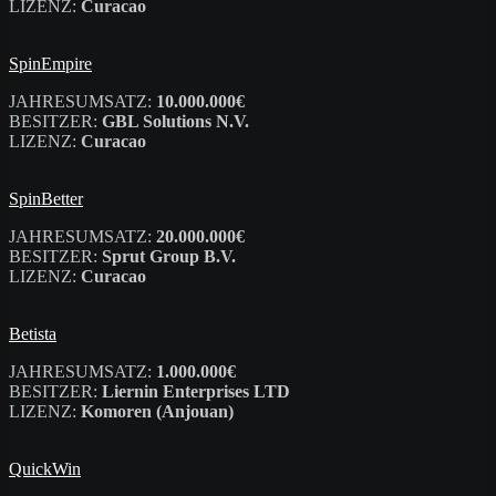
LIZENZ:
Curacao
SpinEmpire
JAHRESUMSATZ:
10.000.000€
BESITZER:
GBL Solutions N.V.
LIZENZ:
Curacao
SpinBetter
JAHRESUMSATZ:
20.000.000€
BESITZER:
Sprut Group B.V.
LIZENZ:
Curacao
Betista
JAHRESUMSATZ:
1.000.000€
BESITZER:
Liernin Enterprises LTD
LIZENZ:
Komoren (Anjouan)
QuickWin