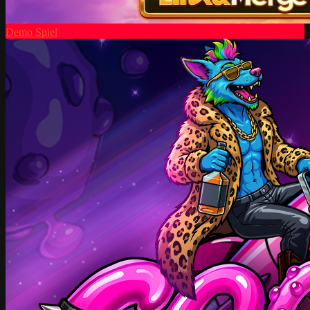
Demo Spiel