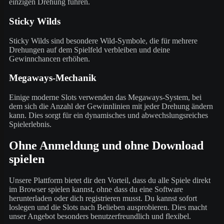
einzigen Drehung führen.
Sticky Wilds
Sticky Wilds sind besondere Wild-Symbole, die für mehrere
Drehungen auf dem Spielfeld verbleiben und deine
Gewinnchancen erhöhen.
Megaways-Mechanik
Einige moderne Slots verwenden das Megaways-System, bei
dem sich die Anzahl der Gewinnlinien mit jeder Drehung ändern
kann. Dies sorgt für ein dynamisches und abwechslungsreiches
Spielerlebnis.
Ohne Anmeldung und ohne Download
spielen
Unsere Plattform bietet dir den Vorteil, dass du alle Spiele direkt
im Browser spielen kannst, ohne dass du eine Software
herunterladen oder dich registrieren musst. Du kannst sofort
loslegen und die Slots nach Belieben ausprobieren. Dies macht
unser Angebot besonders benutzerfreundlich und flexibel.