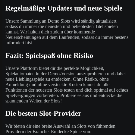
Regelmäßige Updates und neue Spiele
Unsere Sammlung an Demo Slots wird ständig aktualisiert,
sodass du immer die neuesten und beliebtesten Titel spielen
kannst. Wir halten dich zudem über kommende
Neuerscheinungen auf dem Laufenden, sodass du immer bestens
informiert bist.
Fazit: Spielspaß ohne Risiko
Unsere Plattform bietet dir die perfekte Möglichkeit,
Spielautomaten in der Demo-Version auszuprobieren und dabei
neue Lieblingsspiele zu entdecken. Ohne Risiko, ohne
Anmeldung und ohne versteckte Kosten kannst du alle
Funktionen der neuesten Slots testen und dich optimal auf echtes
Spielvergnügen vorbereiten. Probiere es aus und entdecke die
spannenden Welten der Slots!
Die besten Slot-Provider
Wir bieten dir eine breite Auswahl an Slots von führenden
Providern der Branche. Entdecke Spiele von: