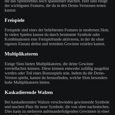
die das Spielerlebnis noch spannender machen. Hier sind einige
der wichtigsten Features, die du in den Demo-Versionen testen
kannst:
Freispiele
Freispiele sind eines der beliebtesten Features in modernen Slots.
In vielen Spielen kannst du durch bestimmte Symbole oder
Kombinationen eine Freispielrunde aktivieren, in der du ohne
eigenen Einsatz drehst und trotzdem Gewinne erzielen kannst.
Multiplikatoren
Einige Slots bieten Multiplikatoren, die deine Gewinne
vervielfachen können. Diese können entweder zufällig ausgelöst
werden oder Teil eines Bonusspiels sein. Indem du die Demo-
Version spielst, kannst du herausfinden, welche Slots besonders
hohe Multiplikatoren bieten.
Kaskadierende Walzen
Bei kaskadierenden Walzen verschwinden gewinnende Symbole
und machen Platz für neue Symbole, die von oben nachrutschen.
Dies kann zu mehreren aufeinanderfolgenden Gewinnen in einer