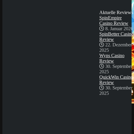
30. September
2025
Aktuelle Reviews
SpinEmpire
Casino Review
8. Januar 2026
SpinBetter Casino
Review
22. Dezember
2025
Wyns Casino
Review
30. September
2025
QuickWin Casino
Review
30. September
2025
Demo Spiel