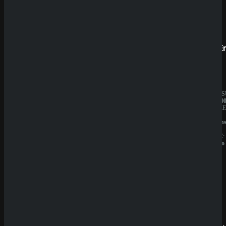
Prestige
SpinE
BESITZER:
JAHRES
Aurevia
10.000.0
IT
BESITZE
Group
GBL
LIZENZ:
Solution
Curacao
N.V.
LIZENZ:
Curacao