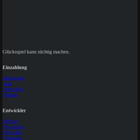
browser for the next time I comment.
Glücksspiel kann süchtig machen.
Einzahlung
Mastercard
Visa
Apple Pay
Paysafe
Entwickler
Merkur
Novomatic
Play'n Go
Pragmatic