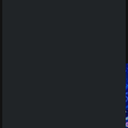
Demo Spiel