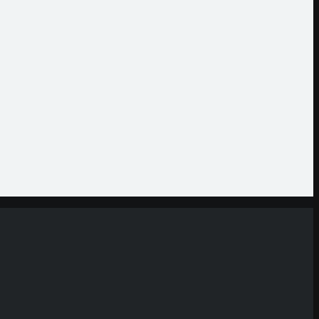
Suchen
Suchen
Neue Casinos
Prestige