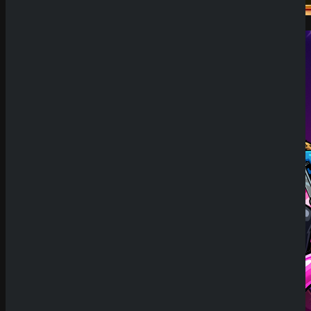
Demo Spiel