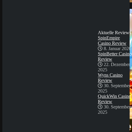
30. September
2025
Demo Spiel
QuickWin Casino
Review
30. September
2025
Aktuelle Reviews
SpinEmpire
Casino Review
8. Januar 2026
SpinBetter Casino
Review
22. Dezember
2025
Wyns Casino
Review
30. September
2025
QuickWin Casino
Review
30. September
2025