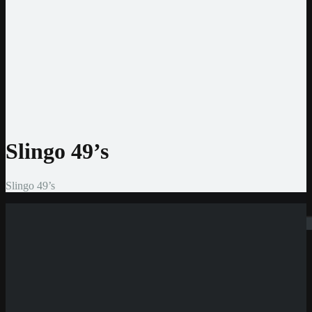
Jeton
CashtoCode
MiFinity
MuchBetter
Auszahlmethoden
Bank Überweisung
MasterCard
Visa
Skrill
Bitcoin
Slingo 49’s
Slingo 49’s
Suchen
Neue Casinos