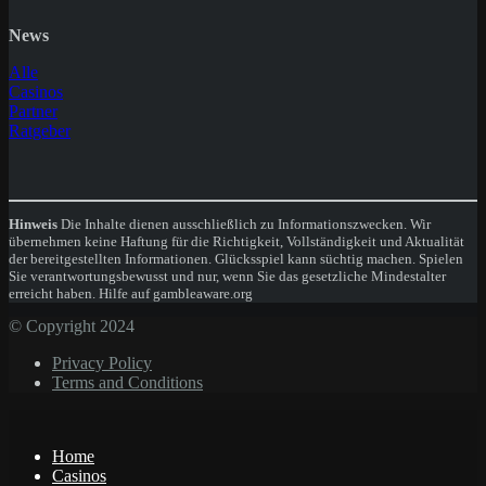
News
Alle
Casinos
Partner
Ratgeber
Hinweis
Die Inhalte dienen ausschließlich zu Informationszwecken. Wir
übernehmen keine Haftung für die Richtigkeit, Vollständigkeit und Aktualität
der bereitgestellten Informationen. Glücksspiel kann süchtig machen. Spielen
Sie verantwortungsbewusst und nur, wenn Sie das gesetzliche Mindestalter
erreicht haben. Hilfe auf gambleaware.org
© Copyright 2024
Privacy Policy
Terms and Conditions
Home
Casinos