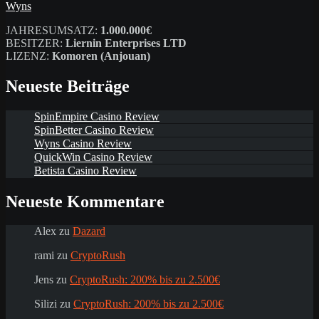
Wyns
JAHRESUMSATZ:
1.000.000€
BESITZER:
Liernin Enterprises LTD
LIZENZ:
Komoren (Anjouan)
Neueste Beiträge
SpinEmpire Casino Review
SpinBetter Casino Review
Wyns Casino Review
QuickWin Casino Review
Betista Casino Review
Neueste Kommentare
Alex
zu
Dazard
rami
zu
CryptoRush
Jens
zu
CryptoRush: 200% bis zu 2.500€
Silizi
zu
CryptoRush: 200% bis zu 2.500€