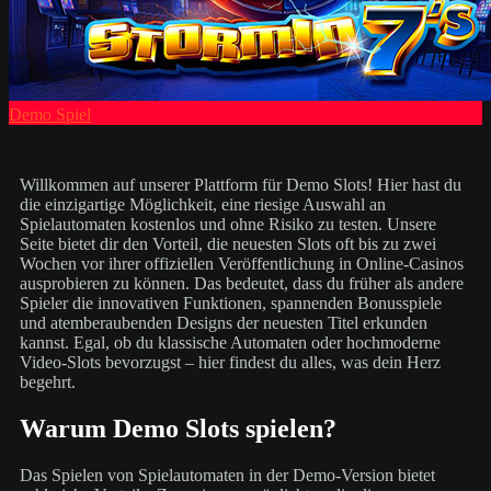
Demo Spiel
Willkommen auf unserer Plattform für Demo Slots! Hier hast du
die einzigartige Möglichkeit, eine riesige Auswahl an
Spielautomaten kostenlos und ohne Risiko zu testen. Unsere
Seite bietet dir den Vorteil, die neuesten Slots oft bis zu zwei
Wochen vor ihrer offiziellen Veröffentlichung in Online-Casinos
ausprobieren zu können. Das bedeutet, dass du früher als andere
Spieler die innovativen Funktionen, spannenden Bonusspiele
und atemberaubenden Designs der neuesten Titel erkunden
kannst. Egal, ob du klassische Automaten oder hochmoderne
Video-Slots bevorzugst – hier findest du alles, was dein Herz
begehrt.
Warum Demo Slots spielen?
Das Spielen von Spielautomaten in der Demo-Version bietet