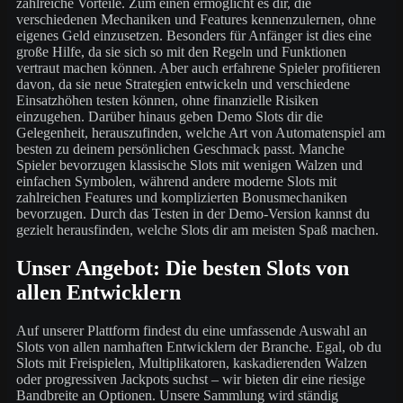
zahlreiche Vorteile. Zum einen ermöglicht es dir, die
verschiedenen Mechaniken und Features kennenzulernen, ohne
eigenes Geld einzusetzen. Besonders für Anfänger ist dies eine
große Hilfe, da sie sich so mit den Regeln und Funktionen
vertraut machen können. Aber auch erfahrene Spieler profitieren
davon, da sie neue Strategien entwickeln und verschiedene
Einsatzhöhen testen können, ohne finanzielle Risiken
einzugehen. Darüber hinaus geben Demo Slots dir die
Gelegenheit, herauszufinden, welche Art von Automatenspiel am
besten zu deinem persönlichen Geschmack passt. Manche
Spieler bevorzugen klassische Slots mit wenigen Walzen und
einfachen Symbolen, während andere moderne Slots mit
zahlreichen Features und komplizierten Bonusmechaniken
bevorzugen. Durch das Testen in der Demo-Version kannst du
gezielt herausfinden, welche Slots dir am meisten Spaß machen.
Unser Angebot: Die besten Slots von
allen Entwicklern
Auf unserer Plattform findest du eine umfassende Auswahl an
Slots von allen namhaften Entwicklern der Branche. Egal, ob du
Slots mit Freispielen, Multiplikatoren, kaskadierenden Walzen
oder progressiven Jackpots suchst – wir bieten dir eine riesige
Bandbreite an Optionen. Unsere Sammlung wird ständig