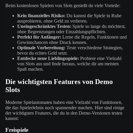
Beim kostenlosen Spielen von Slots genießt du viele Vorteile:
Kein finanzielles Risiko:
Du kannst die Spiele in Ruhe
ausprobieren, ohne Geld zu verlieren.
Uneingeschränktes Testen:
Spiele so lange du möchtest,
ohne Begrenzungen oder Einzahlungspflichten.
Perfekt für Anfänger:
Lerne die Regeln, Funktionen und
Gewinnchancen ohne Druck kennen.
Optimale Vorbereitung:
Teste verschiedene Strategien,
bevor du echtes Geld setzt.
Entdecke neue Lieblingsspiele:
Probiere eine Vielzahl
von Slots aus und finde heraus, welche dir am meisten
Spaß machen.
Die wichtigsten Features von Demo
Slots
Moderne Spielautomaten haben eine Vielzahl von Funktionen,
die das Spielerlebnis noch spannender machen. Hier sind einige
der wichtigsten Features, die du in den Demo-Versionen testen
kannst:
Freispiele