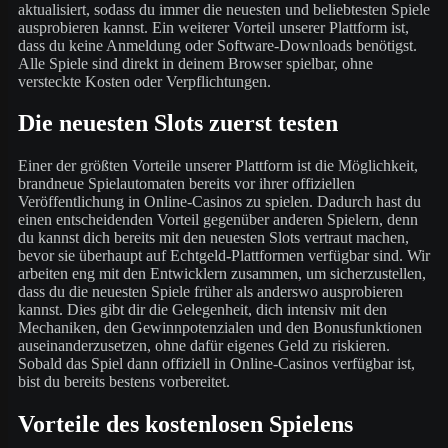
aktualisiert, sodass du immer die neuesten und beliebtesten Spiele
ausprobieren kannst. Ein weiterer Vorteil unserer Plattform ist,
dass du keine Anmeldung oder Software-Downloads benötigst.
Alle Spiele sind direkt in deinem Browser spielbar, ohne
versteckte Kosten oder Verpflichtungen.
Die neuesten Slots zuerst testen
Einer der größten Vorteile unserer Plattform ist die Möglichkeit,
brandneue Spielautomaten bereits vor ihrer offiziellen
Veröffentlichung in Online-Casinos zu spielen. Dadurch hast du
einen entscheidenden Vorteil gegenüber anderen Spielern, denn
du kannst dich bereits mit den neuesten Slots vertraut machen,
bevor sie überhaupt auf Echtgeld-Plattformen verfügbar sind. Wir
arbeiten eng mit den Entwicklern zusammen, um sicherzustellen,
dass du die neuesten Spiele früher als anderswo ausprobieren
kannst. Dies gibt dir die Gelegenheit, dich intensiv mit den
Mechaniken, den Gewinnpotenzialen und den Bonusfunktionen
auseinanderzusetzen, ohne dafür eigenes Geld zu riskieren.
Sobald das Spiel dann offiziell in Online-Casinos verfügbar ist,
bist du bereits bestens vorbereitet.
Vorteile des kostenlosen Spielens