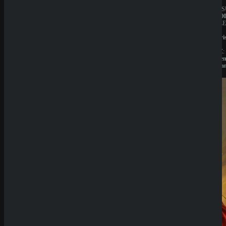
JAHRESUMSATZ:
JAHRES
1.000.000€
1.000.00
BESITZER:
BESITZE
Liernin
Liernin
Enterprises
Enterpri
LTD
LTD
LIZENZ:
LIZENZ:
Komoren
Komore
(Anjouan)
(Anjoua
Neueste
Beiträge
SpinEmpir
e Casino
Review
SpinBetter
Casino
Review
Wyns
Casino