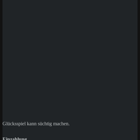
Save my name, email, and website in this
browser for the next time I comment.
Glücksspiel kann süchtig machen.
Einzahlung