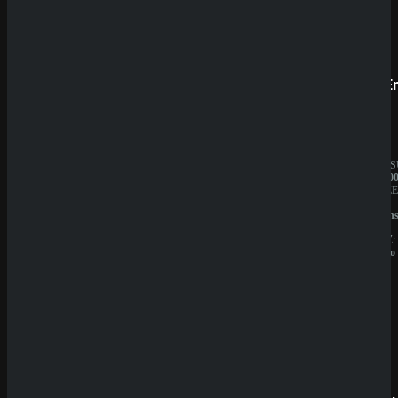
Prestige
SpinE
BESITZER:
JAHRES
Aurevia
10.000.0
IT
BESITZE
Group
GBL
LIZENZ:
Solution
Curacao
N.V.
LIZENZ:
Curacao