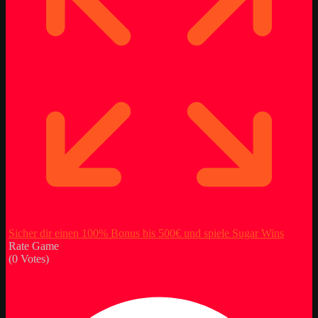
Sicher dir einen 100% Bonus bis 500€ und spiele Sugar Wins
Rate Game
(
0
Votes)