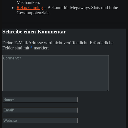
Mechaniken.
Relax Gaming
– Bekannt für Megaways-Slots und hohe
Gewinnpotenziale.
Schreibe einen Kommentar
Deine E-Mail-Adresse wird nicht veröffentlicht.
Erforderliche
Felder sind mit
*
markiert