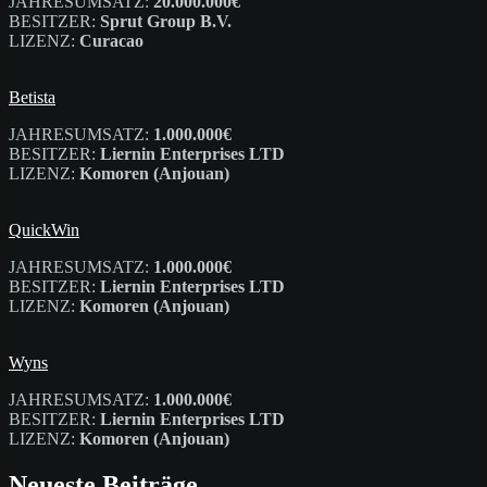
JAHRESUMSATZ:
20.000.000€
BESITZER:
Sprut Group B.V.
LIZENZ:
Curacao
Betista
JAHRESUMSATZ:
1.000.000€
BESITZER:
Liernin Enterprises LTD
LIZENZ:
Komoren (Anjouan)
QuickWin
JAHRESUMSATZ:
1.000.000€
BESITZER:
Liernin Enterprises LTD
LIZENZ:
Komoren (Anjouan)
Wyns
JAHRESUMSATZ:
1.000.000€
BESITZER:
Liernin Enterprises LTD
LIZENZ:
Komoren (Anjouan)
Neueste Beiträge