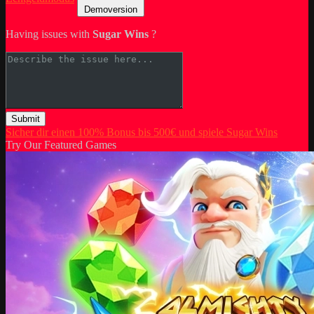
Demoversion
Having issues with
Sugar Wins
?
Submit
Sicher dir einen 100% Bonus bis 500€ und spiele Sugar Wins
Try Our Featured Games