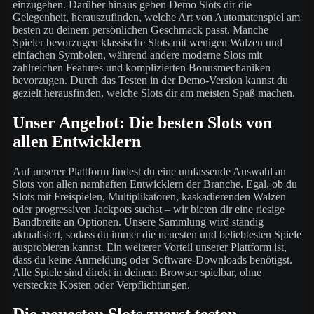
einzugehen. Darüber hinaus geben Demo Slots dir die
Gelegenheit, herauszufinden, welche Art von Automatenspiel am
besten zu deinem persönlichen Geschmack passt. Manche
Spieler bevorzugen klassische Slots mit wenigen Walzen und
einfachen Symbolen, während andere moderne Slots mit
zahlreichen Features und komplizierten Bonusmechaniken
bevorzugen. Durch das Testen in der Demo-Version kannst du
gezielt herausfinden, welche Slots dir am meisten Spaß machen.
Unser Angebot: Die besten Slots von
allen Entwicklern
Auf unserer Plattform findest du eine umfassende Auswahl an
Slots von allen namhaften Entwicklern der Branche. Egal, ob du
Slots mit Freispielen, Multiplikatoren, kaskadierenden Walzen
oder progressiven Jackpots suchst – wir bieten dir eine riesige
Bandbreite an Optionen. Unsere Sammlung wird ständig
aktualisiert, sodass du immer die neuesten und beliebtesten Spiele
ausprobieren kannst. Ein weiterer Vorteil unserer Plattform ist,
dass du keine Anmeldung oder Software-Downloads benötigst.
Alle Spiele sind direkt in deinem Browser spielbar, ohne
versteckte Kosten oder Verpflichtungen.