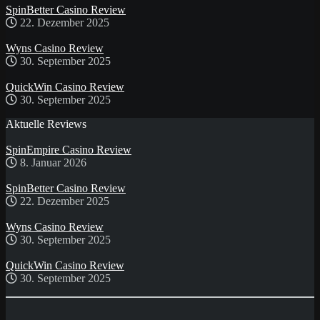
SpinBetter Casino Review
22. Dezember 2025
Wyns Casino Review
30. September 2025
QuickWin Casino Review
30. September 2025
Aktuelle Reviews
SpinEmpire Casino Review
8. Januar 2026
SpinBetter Casino Review
22. Dezember 2025
Wyns Casino Review
30. September 2025
QuickWin Casino Review
30. September 2025