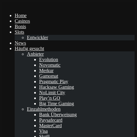
Home
Casinos
Bonis
Slots
Entwickler
News
Häufig gesucht
Anbieter
Evolution
Novomatic
Merkur
Gamomat
Pragmatic Play
Hacksaw Gaming
NoLimit City
Play’n GO
Big Time Gaming
Einzahlmethoden
Bank Überweisung
Paysafecard
MasterCard
Visa
Skrill