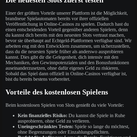
Die neuesten Slots zuerst testen
Einer der größten Vorteile unserer Plattform ist die Möglichkeit,
brandneue Spielautomaten bereits vor ihrer offiziellen
Veröffentlichung in Online-Casinos zu spielen. Dadurch hast du
einen entscheidenden Vorteil gegenüber anderen Spielern, denn
du kannst dich bereits mit den neuesten Slots vertraut machen,
bevor sie überhaupt auf Echtgeld-Plattformen verfügbar sind. Wir
arbeiten eng mit den Entwicklern zusammen, um sicherzustellen,
dass du die neuesten Spiele früher als anderswo ausprobieren
kannst. Dies gibt dir die Gelegenheit, dich intensiv mit den
Mechaniken, den Gewinnpotenzialen und den Bonusfunktionen
auseinanderzusetzen, ohne dafür eigenes Geld zu riskieren.
Sobald das Spiel dann offiziell in Online-Casinos verfügbar ist,
bist du bereits bestens vorbereitet.
Vorteile des kostenlosen Spielens
Beim kostenlosen Spielen von Slots genießt du viele Vorteile:
Kein finanzielles Risiko:
Du kannst die Spiele in Ruhe
ausprobieren, ohne Geld zu verlieren.
Uneingeschränktes Testen:
Spiele so lange du möchtest,
ohne Begrenzungen oder Einzahlungspflichten.