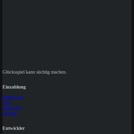
Save my name, email, and website in this
browser for the next time I comment.
Glücksspiel kann süchtig machen.
Einzahlung
Mastercard
Visa
Apple Pay
Paysafe
Entwickler