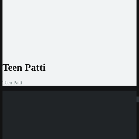
Jeton
CashtoCode
MiFinity
MuchBetter
Auszahlmethoden
Bank Überweisung
MasterCard
Visa
Skrill
Bitcoin
Teen Patti
Teen Patti
Suchen
Neue Casinos