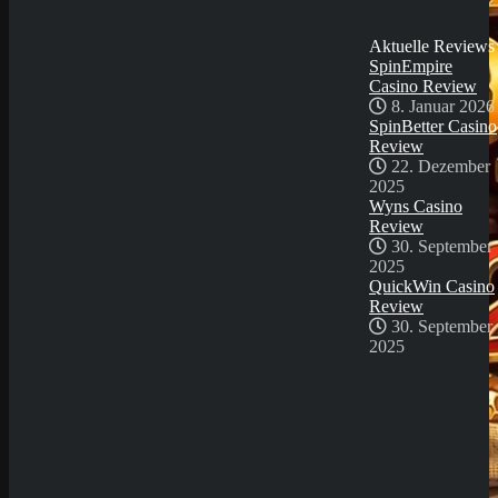
30. September
2025
Aktuelle Reviews
SpinEmpire
Casino Review
8. Januar 2026
SpinBetter Casino
Review
22. Dezember
2025
Wyns Casino
Review
30. September
2025
QuickWin Casino
Review
30. September
2025