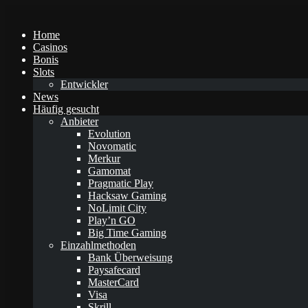
Home
Casinos
Bonis
Slots
Entwickler
News
Häufig gesucht
Anbieter
Evolution
Novomatic
Merkur
Gamomat
Pragmatic Play
Hacksaw Gaming
NoLimit City
Play’n GO
Big Time Gaming
Einzahlmethoden
Bank Überweisung
Paysafecard
MasterCard
Visa
Skrill