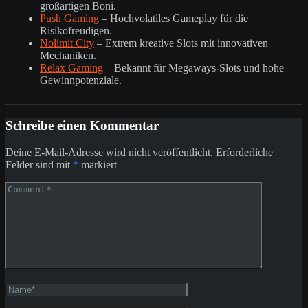
großartigen Boni.
Push Gaming
– Hochvolatiles Gameplay für die
Risikofreudigen.
Nolimit City
– Extrem kreative Slots mit innovativen
Mechaniken.
Relax Gaming
– Bekannt für Megaways-Slots und hohe
Gewinnpotenziale.
Schreibe einen Kommentar
Deine E-Mail-Adresse wird nicht veröffentlicht.
Erforderliche
Felder sind mit
*
markiert