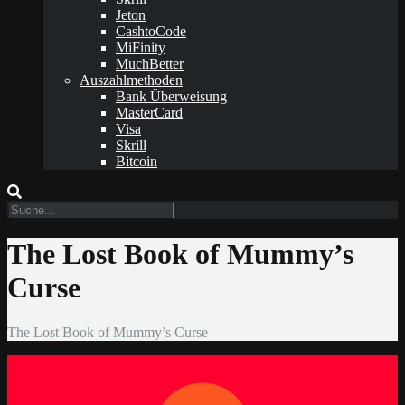
Jeton
CashtoCode
MiFinity
MuchBetter
Auszahlmethoden
Bank Überweisung
MasterCard
Visa
Skrill
Bitcoin
The Lost Book of Mummy’s
Curse
The Lost Book of Mummy’s Curse