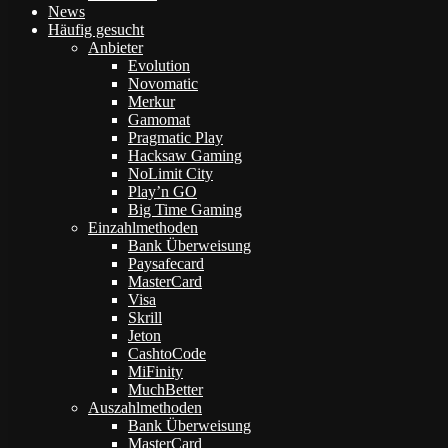
News
Häufig gesucht
Anbieter
Evolution
Novomatic
Merkur
Gamomat
Pragmatic Play
Hacksaw Gaming
NoLimit City
Play’n GO
Big Time Gaming
Einzahlmethoden
Bank Überweisung
Paysafecard
MasterCard
Visa
Skrill
Jeton
CashtoCode
MiFinity
MuchBetter
Auszahlmethoden
Bank Überweisung
MasterCard