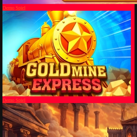
Demo Spiel
Demo Spiel