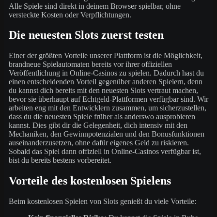
Alle Spiele sind direkt in deinem Browser spielbar, ohne
versteckte Kosten oder Verpflichtungen.
Die neuesten Slots zuerst testen
Einer der größten Vorteile unserer Plattform ist die Möglichkeit,
brandneue Spielautomaten bereits vor ihrer offiziellen
Veröffentlichung in Online-Casinos zu spielen. Dadurch hast du
einen entscheidenden Vorteil gegenüber anderen Spielern, denn
du kannst dich bereits mit den neuesten Slots vertraut machen,
bevor sie überhaupt auf Echtgeld-Plattformen verfügbar sind. Wir
arbeiten eng mit den Entwicklern zusammen, um sicherzustellen,
dass du die neuesten Spiele früher als anderswo ausprobieren
kannst. Dies gibt dir die Gelegenheit, dich intensiv mit den
Mechaniken, den Gewinnpotenzialen und den Bonusfunktionen
auseinanderzusetzen, ohne dafür eigenes Geld zu riskieren.
Sobald das Spiel dann offiziell in Online-Casinos verfügbar ist,
bist du bereits bestens vorbereitet.
Vorteile des kostenlosen Spielens
Beim kostenlosen Spielen von Slots genießt du viele Vorteile: