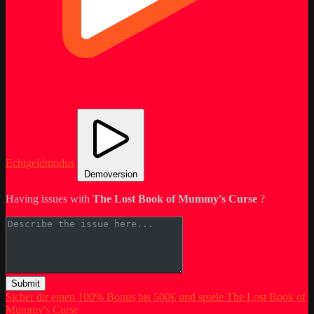
Echtgeldmodus
Demoversion
Having issues with
The Lost Book of Mummy's Curse
?
Submit
Sicher dir einen 100% Bonus bis 500€ und spiele The Lost Book of
Mummy's Curse