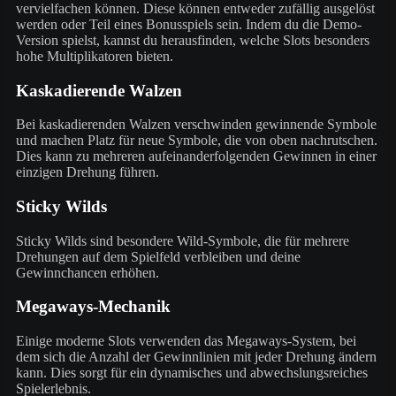
vervielfachen können. Diese können entweder zufällig ausgelöst
werden oder Teil eines Bonusspiels sein. Indem du die Demo-
Version spielst, kannst du herausfinden, welche Slots besonders
hohe Multiplikatoren bieten.
Kaskadierende Walzen
Bei kaskadierenden Walzen verschwinden gewinnende Symbole
und machen Platz für neue Symbole, die von oben nachrutschen.
Dies kann zu mehreren aufeinanderfolgenden Gewinnen in einer
einzigen Drehung führen.
Sticky Wilds
Sticky Wilds sind besondere Wild-Symbole, die für mehrere
Drehungen auf dem Spielfeld verbleiben und deine
Gewinnchancen erhöhen.
Megaways-Mechanik
Einige moderne Slots verwenden das Megaways-System, bei
dem sich die Anzahl der Gewinnlinien mit jeder Drehung ändern
kann. Dies sorgt für ein dynamisches und abwechslungsreiches
Spielerlebnis.