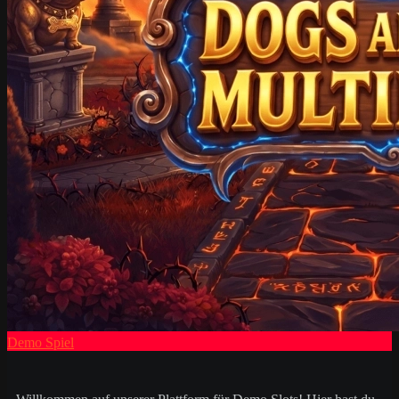
Demo Spiel