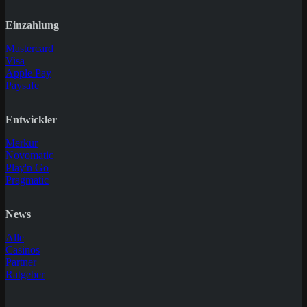
Einzahlung
Mastercard
Visa
Apple Pay
Paysafe
Entwickler
Merkur
Novomatic
Play'n Go
Pragmatic
News
Alle
Casinos
Partner
Ratgeber