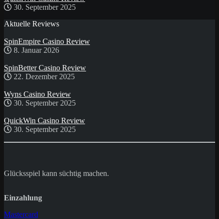
30. September 2025
Aktuelle Reviews
SpinEmpire Casino Review
8. Januar 2026
SpinBetter Casino Review
22. Dezember 2025
Wyns Casino Review
30. September 2025
QuickWin Casino Review
30. September 2025
Glücksspiel kann süchtig machen.
Einzahlung
Mastercard