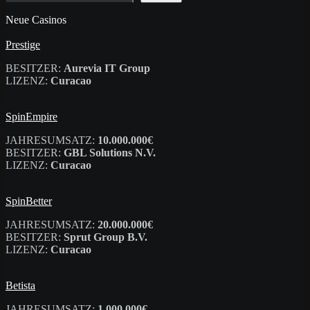
Neue Casinos
Prestige
BESITZER:
Aurevia IT Group
LIZENZ:
Curacao
SpinEmpire
JAHRESUMSATZ:
10.000.000€
BESITZER:
GBL Solutions N.V.
LIZENZ:
Curacao
SpinBetter
JAHRESUMSATZ:
20.000.000€
BESITZER:
Sprut Group B.V.
LIZENZ:
Curacao
Betista
JAHRESUMSATZ:
1.000.000€