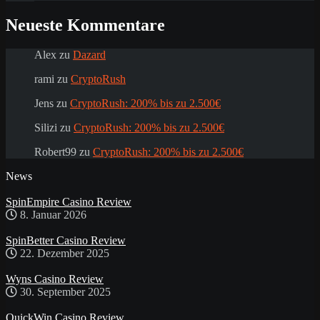
Neueste Kommentare
Alex
zu
Dazard
rami
zu
CryptoRush
Jens
zu
CryptoRush: 200% bis zu 2.500€
Silizi
zu
CryptoRush: 200% bis zu 2.500€
Robert99
zu
CryptoRush: 200% bis zu 2.500€
News
SpinEmpire Casino Review
8. Januar 2026
SpinBetter Casino Review
22. Dezember 2025
Wyns Casino Review
30. September 2025
QuickWin Casino Review