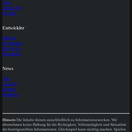
Visa
Apple Pay
Paysafe
Entwickler
Merkur
Novomatic
Play'n Go
Pragmatic
News
Alle
Casinos
Partner
Ratgeber
Hinweis
Die Inhalte dienen ausschließlich zu Informationszwecken. Wir
übernehmen keine Haftung für die Richtigkeit, Vollständigkeit und Aktualität
der bereitgestellten Informationen. Glücksspiel kann süchtig machen. Spielen