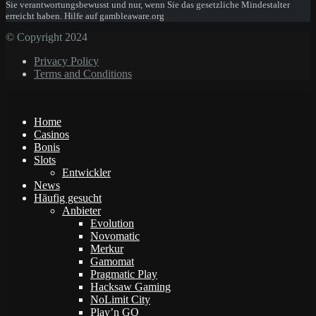
Sie verantwortungsbewusst und nur, wenn Sie das gesetzliche Mindestalter
erreicht haben. Hilfe auf gambleaware.org
© Copyright 2024
Privacy Policy
Terms and Conditions
Home
Casinos
Bonis
Slots
Entwickler
News
Häufig gesucht
Anbieter
Evolution
Novomatic
Merkur
Gamomat
Pragmatic Play
Hacksaw Gaming
NoLimit City
Play’n GO