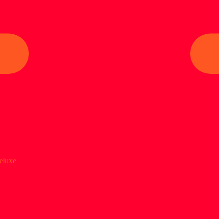
eluxe