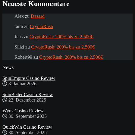
Neueste Kommentare
Alex
zu
Dazard
rami
zu
CryptoRush
Jens
zu
CryptoRush: 200% bis zu 2.500€
Silizi
zu
CryptoRush: 200% bis zu 2.500€
Robert99
zu
CryptoRush: 200% bis zu 2.500€
News
SpinEmpire Casino Review
8. Januar 2026
SpinBetter Casino Review
22. Dezember 2025
Wyns Casino Review
30. September 2025
QuickWin Casino Review
30. September 2025