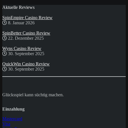
Aktuelle Reviews
SpinEmpire Casino Review
8. Januar 2026
SpinBetter Casino Review
22. Dezember 2025
Wyns Casino Review
30. September 2025
QuickWin Casino Review
30. September 2025
Glücksspiel kann süchtig machen.
Einzahlung
Mastercard
Visa