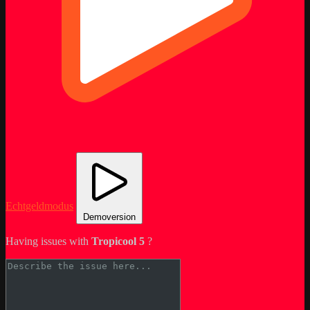
Echtgeldmodus
Demoversion
Having issues with
Tropicool 5
?