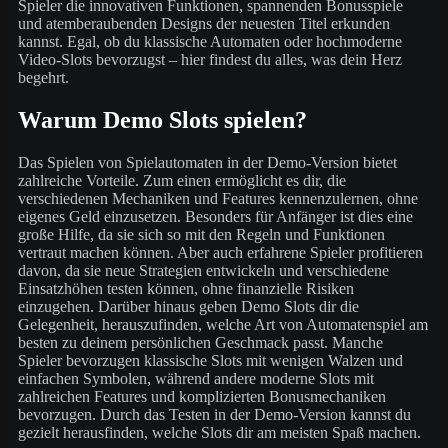
Spieler die innovativen Funktionen, spannenden Bonusspiele
und atemberaubenden Designs der neuesten Titel erkunden
kannst. Egal, ob du klassische Automaten oder hochmoderne
Video-Slots bevorzugst – hier findest du alles, was dein Herz
begehrt.
Warum Demo Slots spielen?
Das Spielen von Spielautomaten in der Demo-Version bietet
zahlreiche Vorteile. Zum einen ermöglicht es dir, die
verschiedenen Mechaniken und Features kennenzulernen, ohne
eigenes Geld einzusetzen. Besonders für Anfänger ist dies eine
große Hilfe, da sie sich so mit den Regeln und Funktionen
vertraut machen können. Aber auch erfahrene Spieler profitieren
davon, da sie neue Strategien entwickeln und verschiedene
Einsatzhöhen testen können, ohne finanzielle Risiken
einzugehen. Darüber hinaus geben Demo Slots dir die
Gelegenheit, herauszufinden, welche Art von Automatenspiel am
besten zu deinem persönlichen Geschmack passt. Manche
Spieler bevorzugen klassische Slots mit wenigen Walzen und
einfachen Symbolen, während andere moderne Slots mit
zahlreichen Features und komplizierten Bonusmechaniken
bevorzugen. Durch das Testen in der Demo-Version kannst du
gezielt herausfinden, welche Slots dir am meisten Spaß machen.