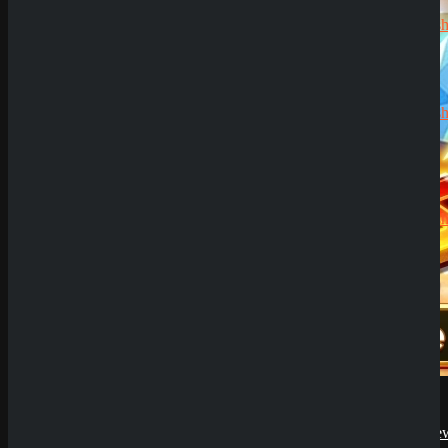
Jens
zu
CryptoRush
200% bis
zu 2.500€
Silizi
zu
CryptoRush
200% bis
zu 2.500€
Robert99
zu
CryptoRush
200% bis
zu 2.500€
News
SpinEmpire Casino
Review
8. Januar 2026
SpinBetter Casino
Review
Demo Spiel
22. Dezember
2025
Wyns Casino Revie