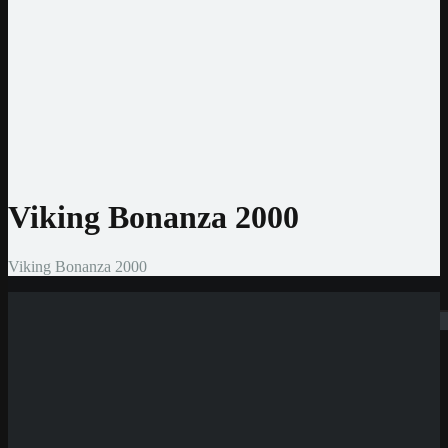
Jeton
CashtoCode
MiFinity
MuchBetter
Auszahlmethoden
Bank Überweisung
MasterCard
Visa
Skrill
Bitcoin
Viking Bonanza 2000
Viking Bonanza 2000
Suchen
Neue Casinos