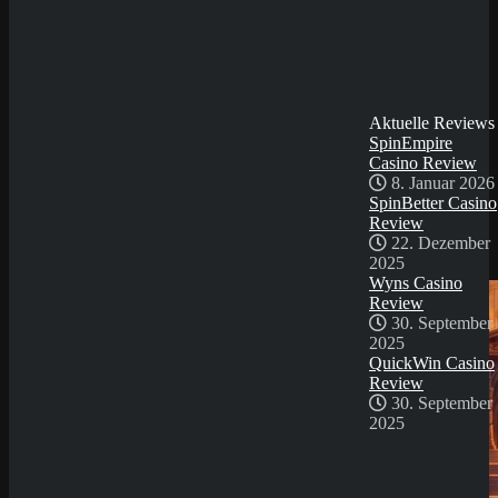
30. September
2025
QuickWin Casino
Review
30. September
2025
Aktuelle Reviews
SpinEmpire
Casino Review
8. Januar 2026
SpinBetter Casino
Review
22. Dezember
2025
Demo Spiel
Wyns Casino
Review
30. September
2025
QuickWin Casino
Review
30. September
2025