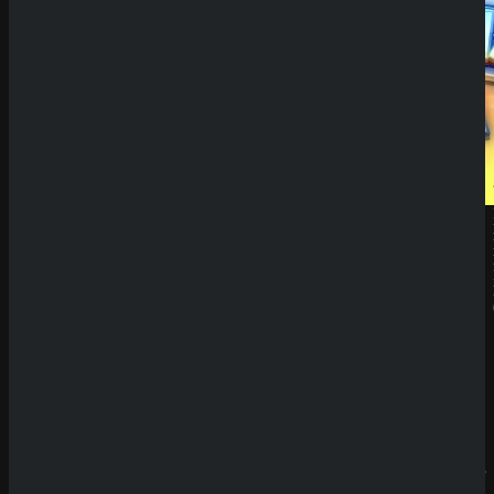
Neueste
Beiträge
SpinEmpir
e Casino