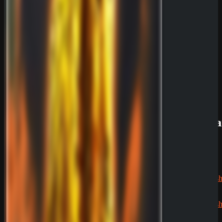
Wyns
Casino
Review
QuickWin
Casino
Review
Betista
Casino
Review
Neueste
Kommenta
Alex
zu
Dazard
rami
zu
CryptoRus
Jens
zu
CryptoRush
200% bis
zu 2.500€