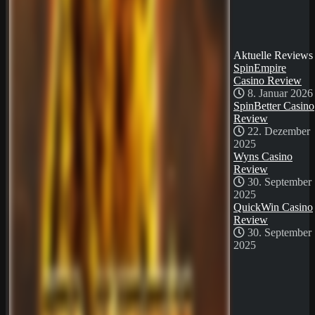
QuickWin Casino
Review
30. September
2025
Aktuelle Reviews
SpinEmpire
Casino Review
8. Januar 2026
SpinBetter Casino
Review
22. Dezember
2025
Wyns Casino
Review
30. September
2025
QuickWin Casino
Review
30. September
2025