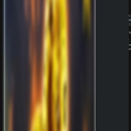
JAHRESUMSATZ:
JAHRES
1.000.000€
1.000.00
BESITZER:
BESITZE
Liernin
Liernin
Enterprises
Enterpri
LTD
LTD
LIZENZ:
LIZENZ:
Komoren
Komore
(Anjouan)
(Anjoua
Neueste
Beiträge
SpinEmpir
e Casino
Review
SpinBetter
Casino
Review