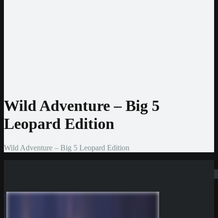
Jeton
CashtoCode
MiFinity
MuchBetter
Auszahlmethoden
Bank Überweisung
MasterCard
Visa
Skrill
Bitcoin
Wild Adventure – Big 5
Leopard Edition
Wild Adventure – Big 5 Leopard Edition
Suchen
Rate Game
(
0
Votes)
Neue Casinos