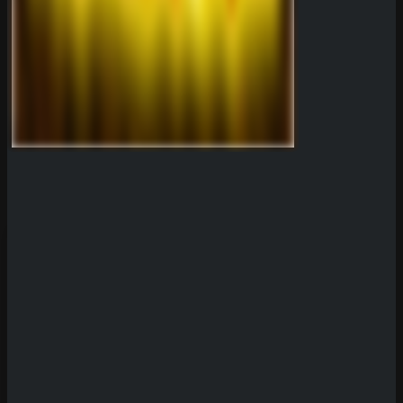
Sicher dir einen 100% Bonus bis 500€ und sp
Try Our Featured Games