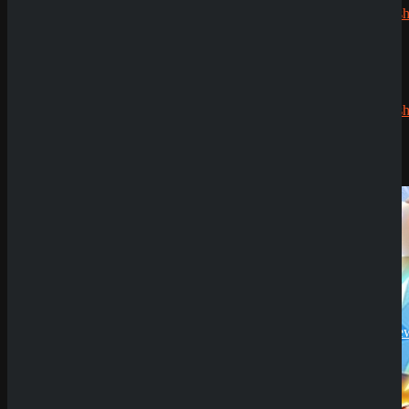
CryptoRush
Having issues with
Wonder Ace
?
200% bis
zu 2.500€
Robert99
zu
CryptoRush
200% bis
Submit
zu 2.500€
Sicher dir einen 100% Bonus bis 500€ und spiele
Wonder Ace
Try Our Featured Games
News
SpinEmpire Casino
Review
8. Januar 2026
SpinBetter Casino
Review
22. Dezember
2025
Wyns Casino Revie
30. September
2025
QuickWin Casino
Review