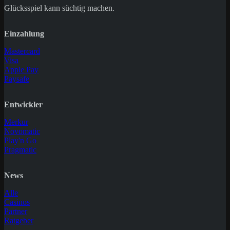
Glücksspiel kann süchtig machen.
Einzahlung
Mastercard
Visa
Apple Pay
Paysafe
Entwickler
Merkur
Novomatic
Play'n Go
Pragmatic
News
Alle
Casinos
Partner
Ratgeber