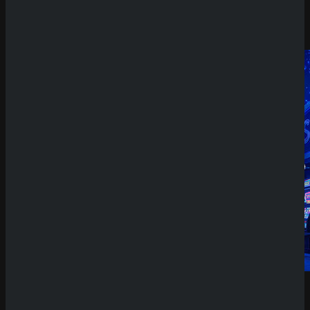
Demo Spiel
Demo Spiel